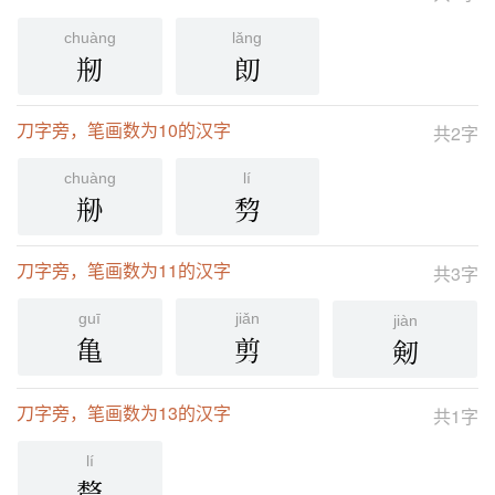
chuàng
lǎng
剏
㓪
刀字旁，笔画数为10的汉字
共2字
chuàng
lí
剙
剓
刀字旁，笔画数为11的汉字
共3字
guī
jiǎn
jiàn
亀
剪
剱
刀字旁，笔画数为13的汉字
共1字
lí
剺