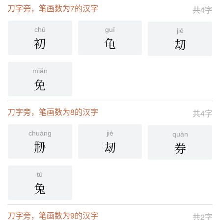
刀字旁，笔画数为7的汉字
共4字
chū
guī
jié
初
龟
刧
miǎn
免
刀字旁，笔画数为8的汉字
共4字
chuàng
jié
quàn
刱
刼
券
tù
兔
刀字旁，笔画数为9的汉字
共2字