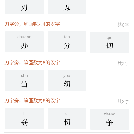
刃
刄
刀字旁，笔画数为4的汉字
共3字
chuāng
fēn
qiē
刅
分
切
刀字旁，笔画数为5的汉字
共2字
chú
yòu
刍
㓜
刀字旁，笔画数为6的汉字
共3字
lí
qì
zhēng
刕
㓞
争